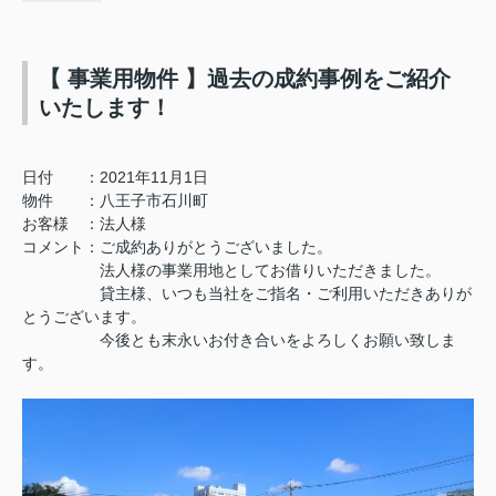
【 事業用物件 】過去の成約事例をご紹介
いたします！
日付 ：2021年11月1日
物件 ：八王子市石川町
お客様 ：法人様
コメント：ご成約ありがとうございました。
法人様の事業用地としてお借りいただきました。
貸主様、いつも当社をご指名・ご利用いただきありが
とうございます。
今後とも末永いお付き合いをよろしくお願い致しま
す。