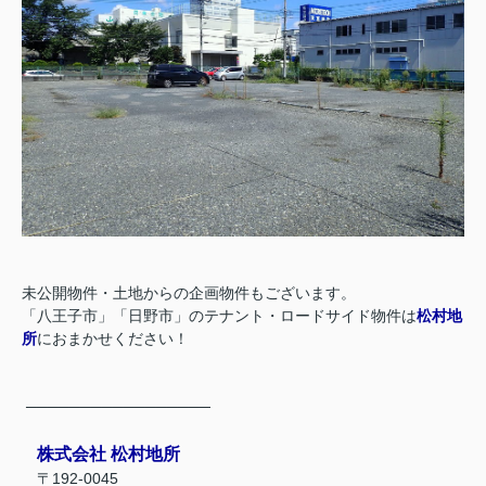
未公開物件・土地からの企画物件もございます。
「八王子市」「日野市」のテナント・ロードサイド物件は
松村地
所
におまかせください！
─────────────────
株式会社 松村地所
〒192-0045