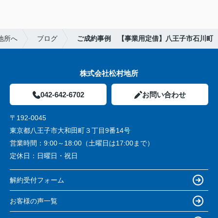
地所へ
ブログ
ご成約事例 【事業用定借】八王子市石川町
株式会社松村地所
042-642-6702
お問い合わせ
〒192-0045
東京都八王子市大和田町３丁目9番14号
営業時間：
9:00～18:00（土曜日は17:00まで）
定休日：
日曜日・祝日
解約受付フォーム
お客様の声一覧