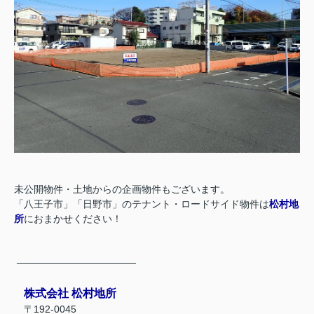
未公開物件・土地からの企画物件もございます。
「八王子市」「日野市」のテナント・ロードサイド物件は
松村地
所
におまかせください！
─────────────────
株式会社 松村地所
〒192-0045