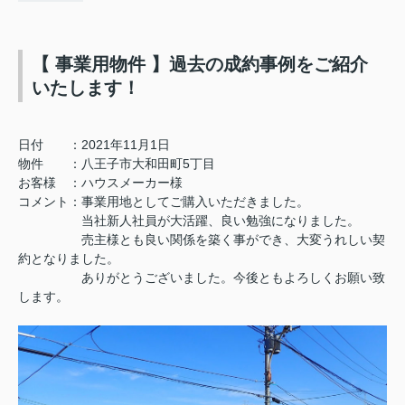
【 事業用物件 】過去の成約事例をご紹介
いたします！
日付 ：2021年11月1日
物件 ：八王子市大和田町5丁目
お客様 ：ハウスメーカー様
コメント：事業用地としてご購入いただきました。
当社新人社員が大活躍、良い勉強になりました。
売主様とも良い関係を築く事ができ、大変うれしい契
約となりました。
ありがとうございました。今後ともよろしくお願い致
します。