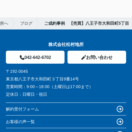
地所へ
ブログ
ご成約事例 【売買】八王子市大和田町5丁目
株式会社松村地所
042-642-6702
お問い合わせ
〒192-0045
東京都八王子市大和田町３丁目9番14号
営業時間：
9:00～18:00（土曜日は17:00まで）
定休日：
日曜日・祝日
解約受付フォーム
お客様の声一覧