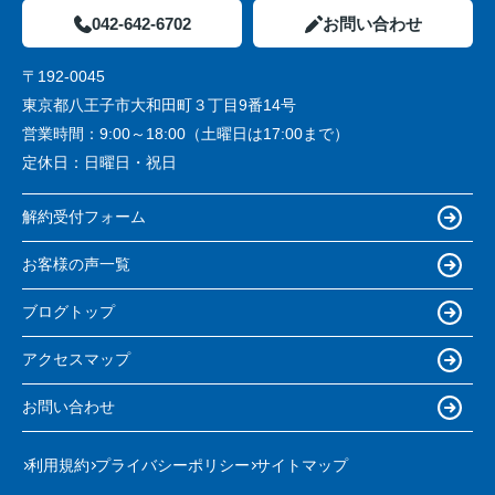
042-642-6702
お問い合わせ
〒192-0045
東京都八王子市大和田町３丁目9番14号
営業時間：
9:00～18:00（土曜日は17:00まで）
定休日：
日曜日・祝日
解約受付フォーム
お客様の声一覧
ブログトップ
アクセスマップ
お問い合わせ
利用規約
プライバシーポリシー
サイトマップ