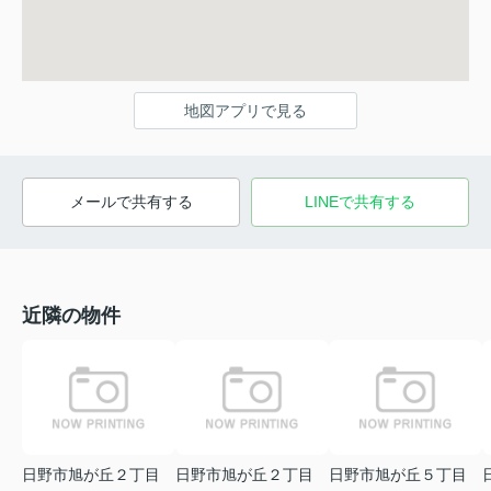
地図アプリで見る
メールで共有する
LINEで共有する
近隣の物件
日野市旭が丘２丁目
日野市旭が丘２丁目
日野市旭が丘５丁目