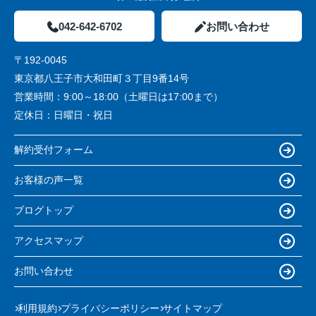
042-642-6702
お問い合わせ
〒192-0045
東京都八王子市大和田町３丁目9番14号
営業時間：
9:00～18:00（土曜日は17:00まで）
定休日：
日曜日・祝日
解約受付フォーム
お客様の声一覧
ブログトップ
アクセスマップ
お問い合わせ
利用規約
プライバシーポリシー
サイトマップ