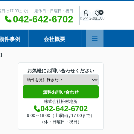
（土曜日は17:00まで） 定休日：日曜日・祝日
0
042-642-6702
ログイン
お気に入り
物件事例
会社概要
】
お気軽にお問い合わせください
無料お問い合わせ
株式会社松村地所
042-642-6702
9:00～18:00（土曜日は17:00まで）
（休：日曜日・祝日）