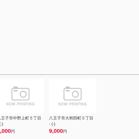
八王子市中野上町５丁目
八王子市大和田町５丁目
(-)
- (-)
,000
9,000
円
円