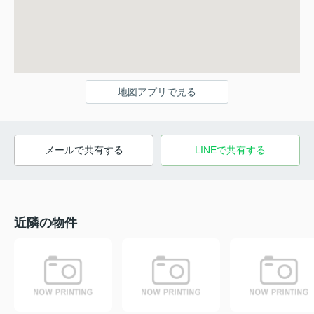
地図アプリで見る
メールで共有する
LINEで共有する
近隣の物件