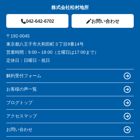
株式会社松村地所
042-642-6702
お問い合わせ
〒192-0045
東京都八王子市大和田町３丁目9番14号
営業時間：
9:00～18:00（土曜日は17:00まで）
定休日：
日曜日・祝日
解約受付フォーム
お客様の声一覧
ブログトップ
アクセスマップ
お問い合わせ