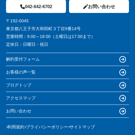
042-642-6702
お問い合わせ
〒192-0045
東京都八王子市大和田町３丁目9番14号
営業時間：
9:00～18:00（土曜日は17:00まで）
定休日：
日曜日・祝日
解約受付フォーム
お客様の声一覧
ブログトップ
アクセスマップ
お問い合わせ
利用規約
プライバシーポリシー
サイトマップ