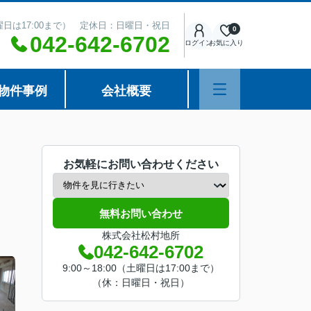
（土曜日は17:00まで） 定休日：日曜日・祝日
0
042-642-6702
ログイン
お気に入り
物件事例
会社概要
お気軽にお問い合わせください
無料お問い合わせ
株式会社松村地所
042-642-6702
9:00～18:00（土曜日は17:00まで）
（休：日曜日・祝日）