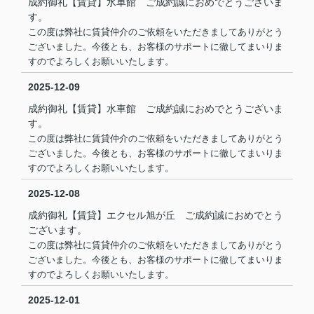
成約御礼【賃貸】水車館 ご成約誠におめでとうございま
す。
この度は弊社に賃貸仲介のご依頼をいただきましてありがとう
ございました。今後とも、お客様のサポートに徹してまいりま
すのでよろしくお願いいたします。
2025-12-09
成約御礼【賃貸】水車館 ご成約誠におめでとうございま
す。
この度は弊社に賃貸仲介のご依頼をいただきましてありがとう
ございました。今後とも、お客様のサポートに徹してまいりま
すのでよろしくお願いいたします。
2025-12-08
成約御礼【賃貸】エクセル旭が丘 ご成約誠におめでとう
ございます。
この度は弊社に賃貸仲介のご依頼をいただきましてありがとう
ございました。今後とも、お客様のサポートに徹してまいりま
すのでよろしくお願いいたします。
2025-12-01