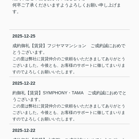
何卒ご了承くださいますようよろしくお願い申し上げま
す。
2025-12-25
成約御礼【賃貸】フジヤママンション ご成約誠におめで
とうございます。
この度は弊社に賃貸仲介のご依頼をいただきましてありがとう
ございました。今後とも、お客様のサポートに徹してまいりま
すのでよろしくお願いいたします。
2025-12-22
約御礼【賃貸】SYMPHONY・TAMA ご成約誠におめでと
うございます。
この度は弊社に賃貸仲介のご依頼をいただきましてありがとう
ございました。今後とも、お客様のサポートに徹してまいりま
すのでよろしくお願いいたします。
2025-12-22