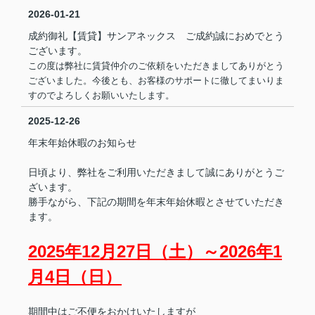
2026-01-21
成約御礼【賃貸】サンアネックス ご成約誠におめでとう
ございます。
この度は弊社に賃貸仲介のご依頼をいただきましてありがとう
ございました。今後とも、お客様のサポートに徹してまいりま
すのでよろしくお願いいたします。
2025-12-26
年末年始休暇のお知らせ
日頃より、弊社をご利用いただきまして誠にありがとうご
ざいます。
勝手ながら、下記の期間を年末年始休暇とさせていただき
ます。
2025年12月27日（土）～2026年1
月4日（日）
期間中はご不便をおかけいたしますが