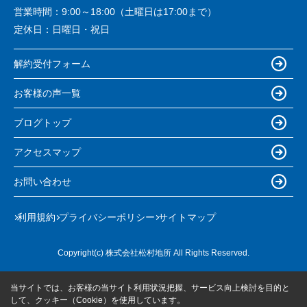
営業時間：
9:00～18:00（土曜日は17:00まで）
定休日：
日曜日・祝日
解約受付フォーム
お客様の声一覧
ブログトップ
アクセスマップ
お問い合わせ
利用規約
プライバシーポリシー
サイトマップ
Copyright(c) 株式会社松村地所 All Rights Reserved.
当サイトでは、お客様の当サイト利用状況把握、サービス向上検討を目的と
して、クッキー（Cookie）を使用しています。