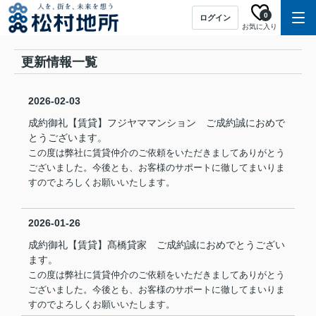
0
ログイン
お気に入り
更新情報一覧
2026-02-03
成約御礼【賃貸】フジヤママンション ご成約誠におめで
とうございます。
この度は弊社に賃貸仲介のご依頼をいただきましてありがとう
ございました。今後とも、お客様のサポートに徹してまいりま
すのでよろしくお願いいたします。
2026-01-26
成約御礼【賃貸】髙橋貸家 ご成約誠におめでとうござい
ます。
この度は弊社に賃貸仲介のご依頼をいただきましてありがとう
ございました。今後とも、お客様のサポートに徹してまいりま
すのでよろしくお願いいたします。