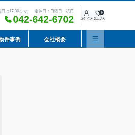
（土曜日は17:00まで） 定休日：日曜日・祝日
0
042-642-6702
ログイン
お気に入り
物件事例
会社概要