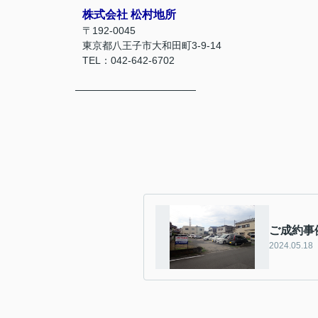
株式会社 松村地所
〒192-0045
東京都八王子市大和田町3-9-14
TEL：042-642-6702
─────────────────
ご成約事
2024.05.18