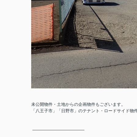
未公開物件・土地からの企画物件もございます。
「八王子市」「日野市」のテナント・ロードサイド物
─────────────────