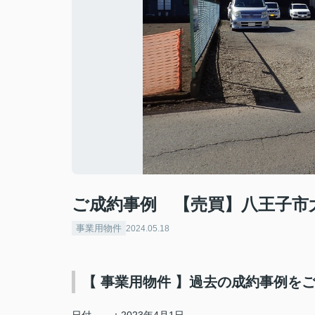
ご成約事例 【売買】八王子市
事業用物件
2024.05.18
【 事業用物件 】過去の成約事例を