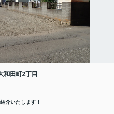
大和田町2丁目
ご紹介いたします！