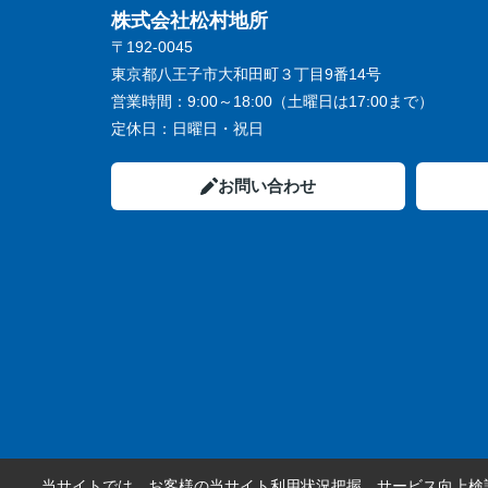
株式会社松村地所
〒192-0045
東京都八王子市大和田町３丁目9番14号
営業時間：
9:00～18:00（土曜日は17:00まで）
定休日：
日曜日・祝日
お問い合わせ
当サイトでは、お客様の当サイト利用状況把握、サービス向上検討