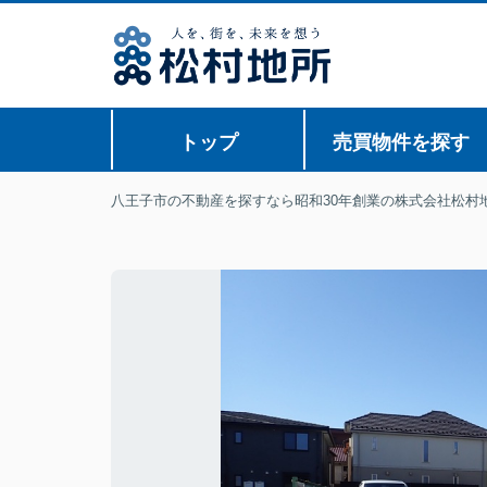
トップ
売買物件を探す
八王子市の不動産を探すなら昭和30年創業の株式会社松村