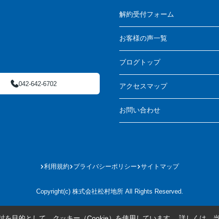
解約受付フォーム
お客様の声一覧
ブログトップ
042-642-6702
アクセスマップ
お問い合わせ
利用規約
プライバシーポリシー
サイトマップ
Copyright(c) 株式会社松村地所 All Rights Reserved.
を目的として、クッキー（Cookie）を使用しています。
詳しくは、