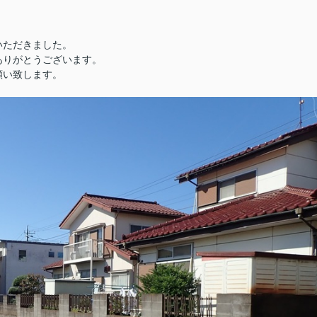
いただきました。
がとうございます。
い致します。