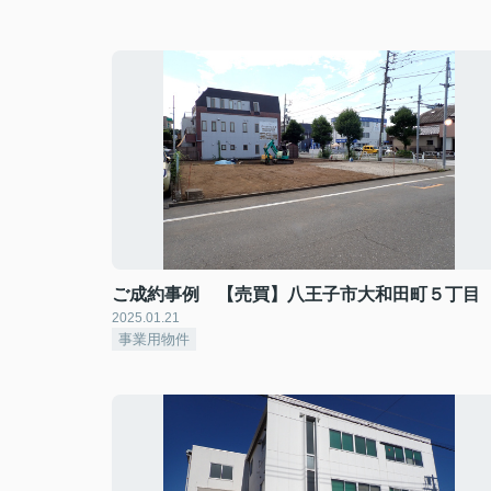
ご成約事例 【売買】八王子市大和田町５丁目
2025.01.21
事業用物件