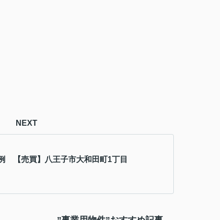
NEXT
例 【売買】八王子市大和田町1丁目