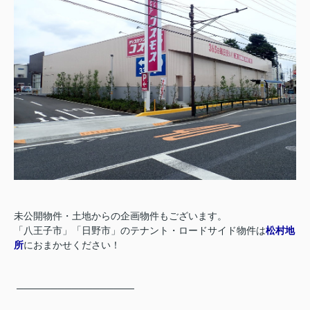
未公開物件・土地からの企画物件もございます。
「八王子市」「日野市」のテナント・ロードサイド物件は
松村地
所
におまかせください！
─────────────────