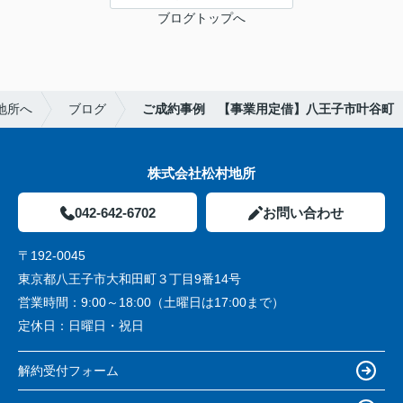
ブログトップへ
地所へ
ブログ
ご成約事例 【事業用定借】八王子市叶谷町
株式会社松村地所
042-642-6702
お問い合わせ
〒192-0045
東京都八王子市大和田町３丁目9番14号
営業時間：
9:00～18:00（土曜日は17:00まで）
定休日：
日曜日・祝日
解約受付フォーム