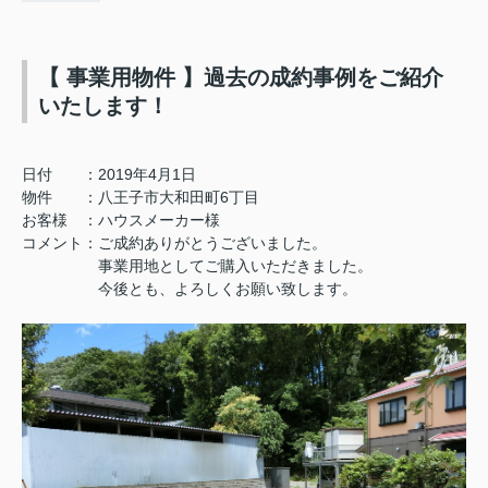
【 事業用物件 】過去の成約事例をご紹介
いたします！
日付 ：2019年4月1日
物件 ：八王子市大和田町6丁目
お客様 ：ハウスメーカー様
コメント：ご成約ありがとうございました。
事業用地としてご購入いただきました。
今後とも、よろしくお願い致します。