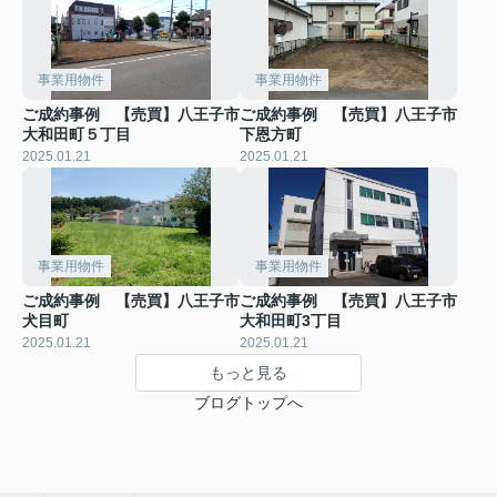
事業用物件
事業用物件
ご成約事例 【売買】八王子市
ご成約事例 【売買】八王子市
大和田町５丁目
下恩方町
2025.01.21
2025.01.21
事業用物件
事業用物件
ご成約事例 【売買】八王子市
ご成約事例 【売買】八王子市
犬目町
大和田町3丁目
2025.01.21
2025.01.21
もっと見る
ブログトップへ