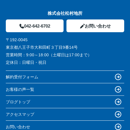
株式会社松村地所
042-642-6702
お問い合わせ
〒192-0045
東京都八王子市大和田町３丁目9番14号
営業時間：
9:00～18:00（土曜日は17:00まで）
定休日：
日曜日・祝日
解約受付フォーム
お客様の声一覧
ブログトップ
アクセスマップ
お問い合わせ