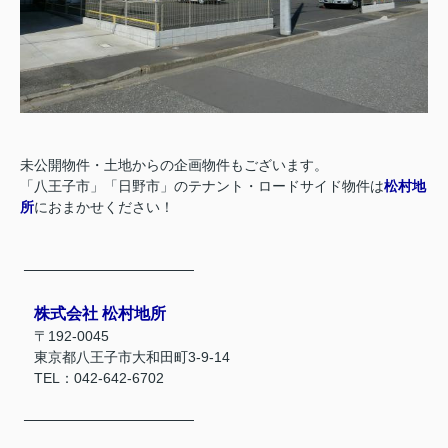
未公開物件・土地からの企画物件もございます。
「八王子市」「日野市」のテナント・ロードサイド物件は
松村地
所
におまかせください！
─────────────────
株式会社 松村地所
〒192-0045
東京都八王子市大和田町3-9-14
TEL：042-642-6702
─────────────────