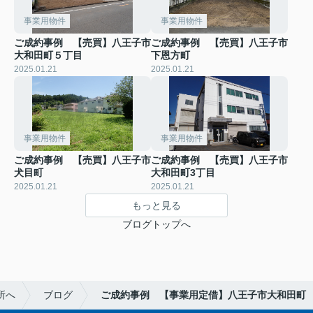
事業用物件
事業用物件
ご成約事例 【売買】八王子市
ご成約事例 【売買】八王子市
大和田町５丁目
下恩方町
2025.01.21
2025.01.21
事業用物件
事業用物件
ご成約事例 【売買】八王子市
ご成約事例 【売買】八王子市
犬目町
大和田町3丁目
2025.01.21
2025.01.21
もっと見る
ブログトップへ
所へ
ブログ
ご成約事例 【事業用定借】八王子市大和田町