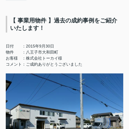
【 事業用物件 】過去の成約事例をご紹介
いたします！
日付 ：2015年9月30日
物件 ：八王子市大和田町
お客様 ：株式会社トーカイ様
コメント：ご成約ありがとうございました