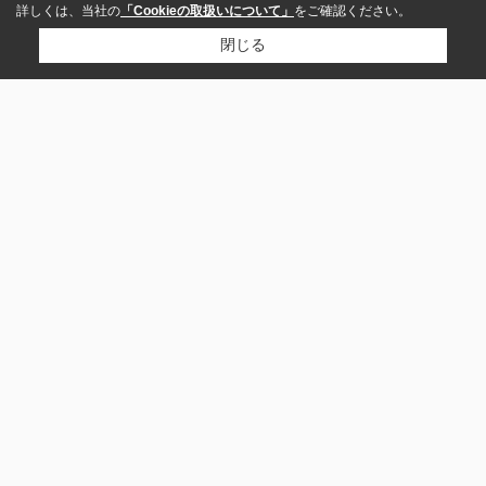
詳しくは、当社の
「Cookieの取扱いについて」
をご確認ください。
閉じる