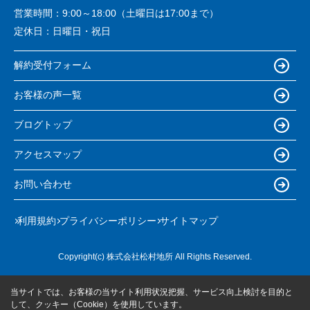
営業時間：
9:00～18:00（土曜日は17:00まで）
定休日：
日曜日・祝日
解約受付フォーム
お客様の声一覧
ブログトップ
アクセスマップ
お問い合わせ
利用規約
プライバシーポリシー
サイトマップ
Copyright(c) 株式会社松村地所 All Rights Reserved.
当サイトでは、お客様の当サイト利用状況把握、サービス向上検討を目的と
して、クッキー（Cookie）を使用しています。