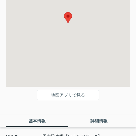
地図アプリで見る
基本情報
詳細情報