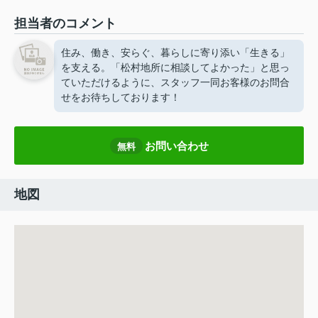
担当者のコメント
住み、働き、安らぐ、暮らしに寄り添い「生きる」
を支える。「松村地所に相談してよかった」と思っ
ていただけるように、スタッフ一同お客様のお問合
せをお待ちしております！
お問い合わせ
無料
地図