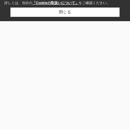
詳しくは、当社の
「Cookieの取扱いについて」
をご確認ください。
閉じる