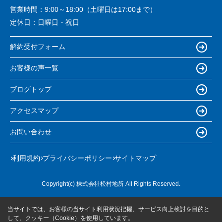
営業時間：
9:00～18:00（土曜日は17:00まで）
定休日：
日曜日・祝日
解約受付フォーム
お客様の声一覧
ブログトップ
アクセスマップ
お問い合わせ
利用規約
プライバシーポリシー
サイトマップ
Copyright(c) 株式会社松村地所 All Rights Reserved.
当サイトでは、お客様の当サイト利用状況把握、サービス向上検討を目的と
して、クッキー（Cookie）を使用しています。