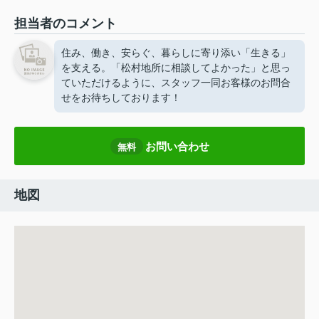
担当者のコメント
住み、働き、安らぐ、暮らしに寄り添い「生きる」
を支える。「松村地所に相談してよかった」と思っ
ていただけるように、スタッフ一同お客様のお問合
せをお待ちしております！
お問い合わせ
無料
地図