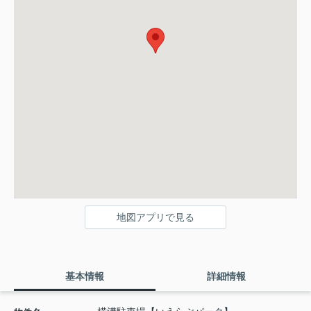
地図アプリで見る
基本情報
詳細情報