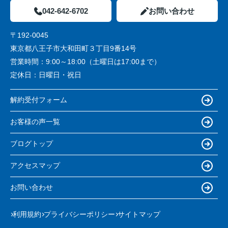
042-642-6702
お問い合わせ
〒192-0045
東京都八王子市大和田町３丁目9番14号
営業時間：
9:00～18:00（土曜日は17:00まで）
定休日：
日曜日・祝日
解約受付フォーム
お客様の声一覧
ブログトップ
アクセスマップ
お問い合わせ
利用規約
プライバシーポリシー
サイトマップ