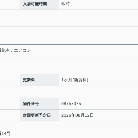
即時
入居可能時期
電気有 / エアコン
1ヶ月(新賃料)
更新料
88757375
物件番号
2026年08月12日
次回更新予定日
14号