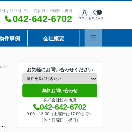
（土曜日は17:00まで） 定休日：日曜日・祝日
0
042-642-6702
ログイン
お気に入り
物件事例
会社概要
に入り
お気軽にお問い合わせください
無料お問い合わせ
株式会社松村地所
042-642-6702
9:00～18:00（土曜日は17:00まで）
（休：日曜日・祝日）