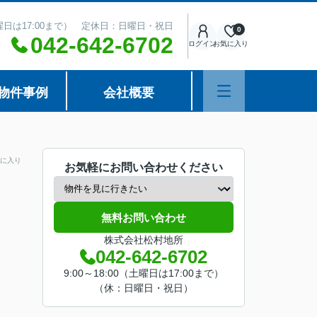
（土曜日は17:00まで） 定休日：日曜日・祝日
0
042-642-6702
ログイン
お気に入り
物件事例
会社概要
に入り
お気軽にお問い合わせください
無料お問い合わせ
株式会社松村地所
042-642-6702
9:00～18:00（土曜日は17:00まで）
（休：日曜日・祝日）