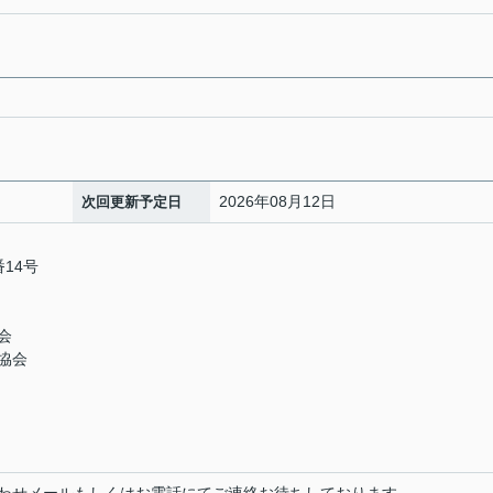
2026年08月12日
次回更新予定日
14号
会
協会