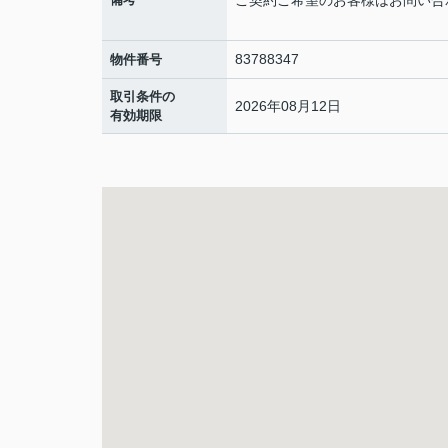
ご契約ご希望のお客様はお問い合
83788347
物件番号
取引条件の
2026年08月12日
有効期限