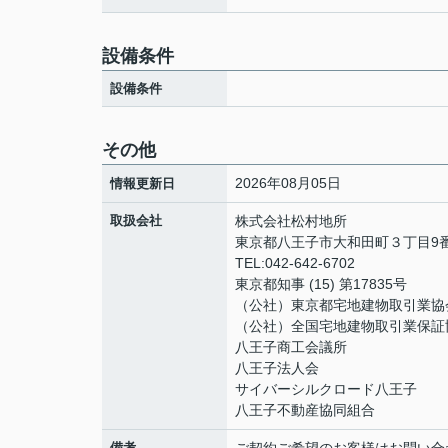
設備条件
設備条件
その他
2026年08月05日
情報更新日
取扱会社
株式会社松村地所
東京都八王子市大和田町３丁目9番
TEL:042-642-6702
東京都知事 (15) 第17835号
（公社）東京都宅地建物取引業協
（公社）全国宅地建物取引業保証
八王子商工会議所
八王子法人会
サイバーシルクロード八王子
八王子不動産協同組合
備考