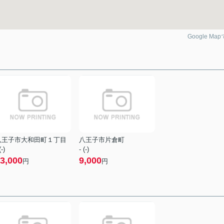
Google Ma
八王子市大和田町１丁目
八王子市片倉町
(-)
- (-)
3,000
9,000
円
円