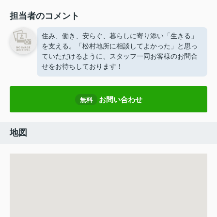
担当者のコメント
住み、働き、安らぐ、暮らしに寄り添い「生きる」
を支える。「松村地所に相談してよかった」と思っ
ていただけるように、スタッフ一同お客様のお問合
せをお待ちしております！
お問い合わせ
無料
地図