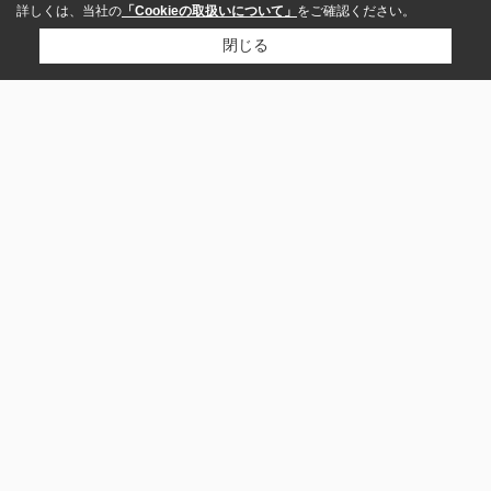
詳しくは、当社の
「Cookieの取扱いについて」
をご確認ください。
閉じる