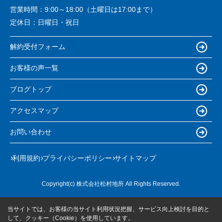
営業時間：
9:00～18:00（土曜日は17:00まで）
定休日：
日曜日・祝日
解約受付フォーム
お客様の声一覧
ブログトップ
アクセスマップ
お問い合わせ
利用規約
プライバシーポリシー
サイトマップ
Copyright(c) 株式会社松村地所 All Rights Reserved.
当サイトでは、お客様の当サイト利用状況把握、サービス向上検討を目的と
して、クッキー（Cookie）を使用しています。