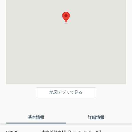
地図アプリで見る
基本情報
詳細情報